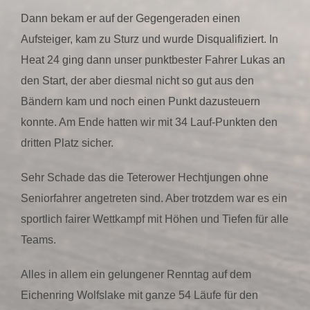
Dann bekam er auf der Gegengeraden einen
Aufsteiger, kam zu Sturz und wurde Disqualifiziert. In
Heat 24 ging dann unser punktbester Fahrer Lukas an
den Start, der aber diesmal nicht so gut aus den
Bändern kam und noch einen Punkt dazusteuern
konnte. Am Ende hatten wir mit 34 Lauf-Punkten den
dritten Platz sicher.
Sehr Schade das die Teterower Hechtjungen ohne
Seniorfahrer angetreten sind. Aber trotzdem war es ein
sportlich fairer Wettkampf mit Höhen und Tiefen für alle
Teams.
Alles in allem ein gelungener Renntag auf dem
Eichenring Wolfslake mit ganze 54 Läufe für den