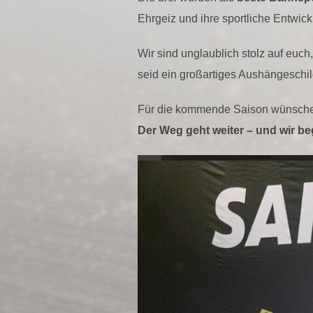
Ehrgeiz und ihre sportliche Entwick
Wir sind unglaublich stolz auf euch,
seid ein großartiges Aushängeschi
Für die kommende Saison wünschen 
Der Weg geht weiter – und wir be