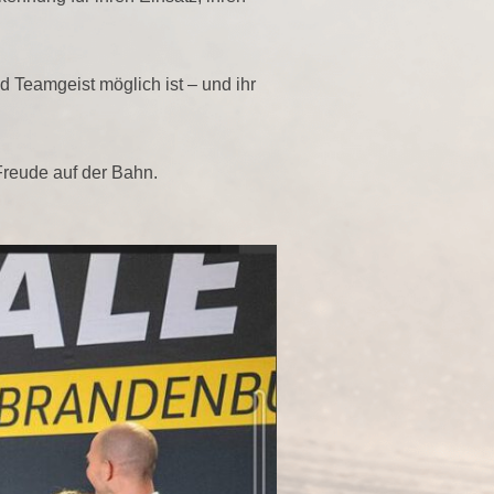
nd Teamgeist möglich ist – und ihr
Freude auf der Bahn.