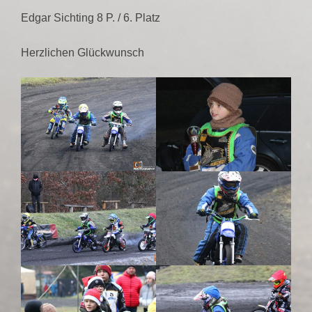
Edgar Sichting 8 P. / 6. Platz
Herzlichen Glückwunsch