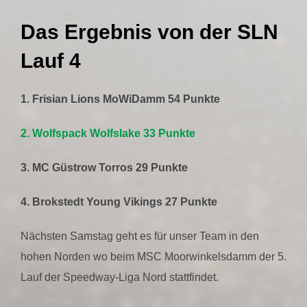
Das Ergebnis von der SLN
Lauf 4
1. Frisian Lions MoWiDamm 54 Punkte
2. Wolfspack Wolfslake 33 Punkte
3. MC Güstrow Torros 29 Punkte
4. Brokstedt Young Vikings 27 Punkte
Nächsten Samstag geht es für unser Team in den
hohen Norden wo beim MSC Moorwinkelsdamm der 5.
Lauf der Speedway-Liga Nord stattfindet.