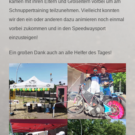
kamen mit ihren Eltern und Großeltern vorbei um am
Schnuppertraining teilzunehmen. Vielleicht konnten
wir den ein oder anderen dazu animieren noch einmal
vorbei zukommen und in den Speedwaysport
einzusteigen!
Ein großen Dank auch an alle Helfer des Tages!