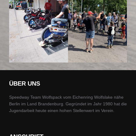
ÜBER UNS
Speedway Team Wolfspack vom Eichenring Wolfslake nähe
Berlin im Land Brandenburg. Gegründet im Jahr 1980 hat die
Jugendarbeit heute einen hohen Stellenwert im Verein.