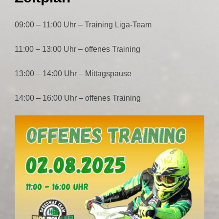
09:00 – 11:00 Uhr – Training Liga-Team
11:00 – 13:00 Uhr – offenes Training
13:00 – 14:00 Uhr – Mittagspause
14:00 – 16:00 Uhr – offenes Training