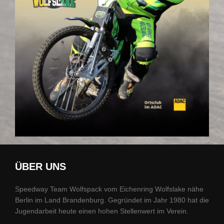
ÜBER UNS
Speedway Team Wolfspack vom Eichenring Wolfslake nähe
Berlin im Land Brandenburg. Gegründet im Jahr 1980 hat die
Jugendarbeit heute einen hohen Stellenwert im Verein.